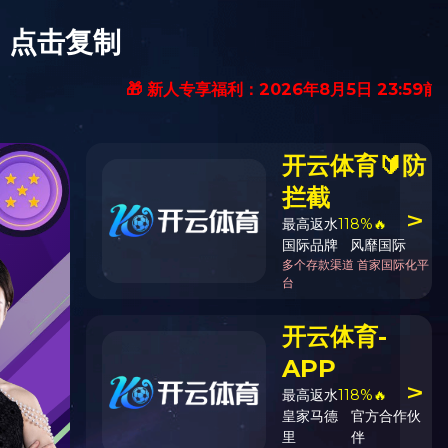
|
|
|
伍
开云足球
开云（中国）
发展规划
|
|
|
户
公共服务
公告通知
电子邮件