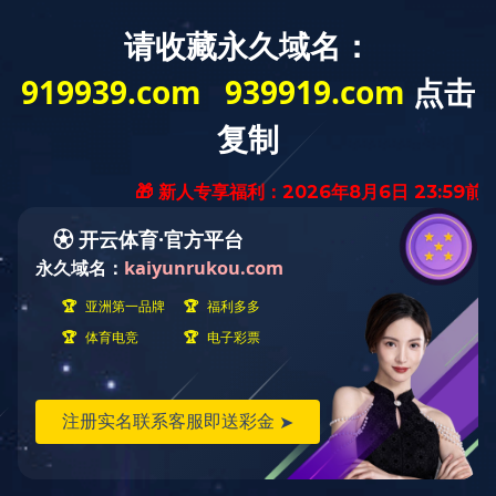
首 页
科大新闻
学校
|
|
报考科大
科大
|
首 页
>
通知公告
>
管理类通知
关于在高新校区开展2026年春季学期消防
关于高新校区教职工因公出国（境）服
关于拟推荐参加第十五届“挑战杯”中国
关于举办“大师论坛”之沃尔夫物理学奖得主Pete
关于第十五届“挑战杯”中国大学生创业
关于申报2027年教育部安徽高等研究院校
关于举行2026年毕业典礼暨学位授予仪
关于举办中国科学院战略性先导科技专
关于举办第四届全国大学生智能终端仿真技
关于开展2026年节能宣传周系列宣传活
关于2026年度学校优秀共产党员、优秀党