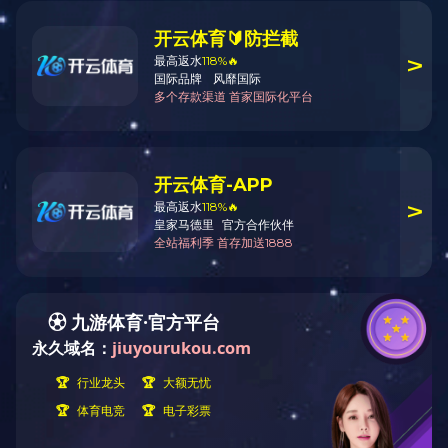
关于举办2024-2025年度档案工作先进个
关于举办校领导接待日暨瀚海同心圆之“立
关于申报设立“科创试点班”的通知
关于2026年端午节放假的通知
关于2026年度教职工健康体检的通知
关于2025年度个人所得税综合所得汇算
西区青年公寓1-5号楼维修施工通知
关于校内资产调剂的通知
关于举办“大师论坛”之欧洲科学院院士Piero B
关于开展2026年度安徽省教书育人楷模
关于开展2026年寰宇英才计划国际交流项
关于第八届“中国科大庆峰杯”创新创业
关于举办“瀚海策源荟”前沿科学思想与
关于领取《媒体看科大》（2025精编）
关于举办校领导接待日暨第39期“众言沙
关于启动2026年开云足球优秀博士学位
开云足球2026年夏季批次博士生导师遴
关于开展2026年度教育财政专项资金执
关于申领中国科大创新创业学程证书的
共5769条
上页